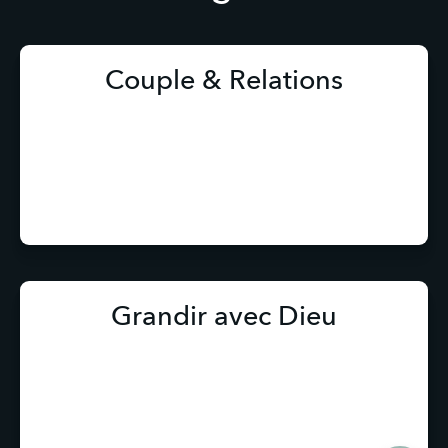
Couple & Relations
Grandir avec Dieu